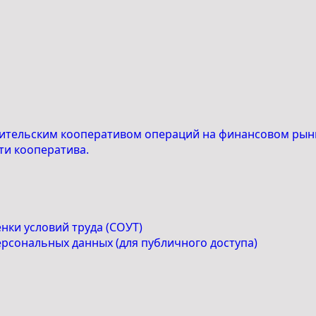
ительским кооперативом операций на финансовом рынк
ти кооператива.
нки условий труда (СОУТ)
рсональных данных (для публичного доступа)