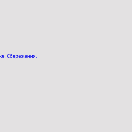
е. Сбережения.