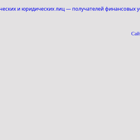
ческих и юридических лиц — получателей финансовых у
Сай