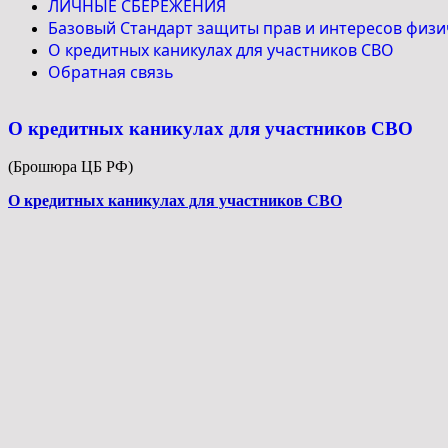
ЛИЧНЫЕ СБЕРЕЖЕНИЯ
Базовый Стандарт защиты прав и интересов физи
О кредитных каникулах для участников СВО
Обратная связь
О кредитных каникулах для участников СВО
(Брошюра ЦБ РФ)
О кредитных каникулах для участников СВО