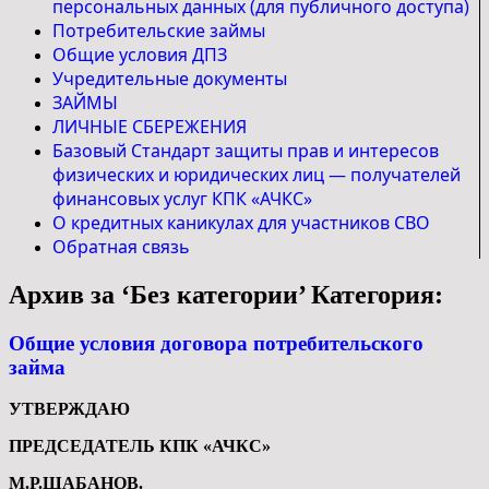
персональных данных (для публичного доступа)
Потребительские займы
Общие условия ДПЗ
Учредительные документы
ЗАЙМЫ
ЛИЧНЫЕ СБЕРЕЖЕНИЯ
Базовый Стандарт защиты прав и интересов
физических и юридических лиц — получателей
финансовых услуг КПК «АЧКС»
О кредитных каникулах для участников СВО
Обратная связь
Архив за ‘Без категории’ Категория:
Общие условия договора потребительского
займа
УТВЕРЖДАЮ
ПРЕДСЕДАТЕЛЬ КПК «АЧКС»
М.Р.ШАБАНОВ.