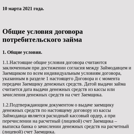
10 марта 2021 года.
Общие условия договора
потребительского займа
1. Общие условия.
1.1.Настоящие общие условия договора считаются
заключенным при достижении согласия между Займодавцем и
Заемщиком по всем индивидуальным условиям договора,
указанным в разделе 1 настоящего Договора и с момента
передачи Заемщику денежных средств. Датой выдачи займа
считается дата выдачи денежных средств из кассы или
зачисления денежных средств на счет Заемщика.
1.2.Подтверждающим документом о выдаче заемщику
денежных средств по настоящему договору из кассы
Займодавца является расходный кассовый ордер, а при
перечислении на расчетный (лицевой) счет Заемщика –
выписка банка о зачислении денежных средств на расчетный
(лицевой) счет Заемщика.