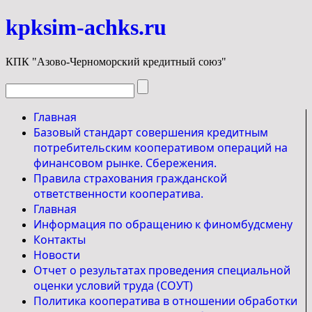
kpksim-achks.ru
КПК "Азово-Черноморский кредитный союз"
Главная
Базовый стандарт совершения кредитным
потребительским кооперативом операций на
финансовом рынке. Сбережения.
Правила страхования гражданской
ответственности кооператива.
Главная
Информация по обращению к финомбудсмену
Контакты
Новости
Отчет о результатах проведения специальной
оценки условий труда (СОУТ)
Политика кооператива в отношении обработки